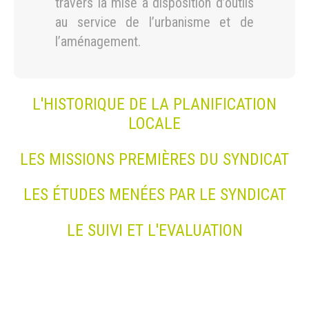
travers la mise à disposition d’outils
au service de l’urbanisme et de
l’aménagement.
L'HISTORIQUE DE LA PLANIFICATION
LOCALE
LES MISSIONS PREMIÈRES DU SYNDICAT
LES ÉTUDES MENÉES PAR LE SYNDICAT
LE SUIVI ET L'EVALUATION