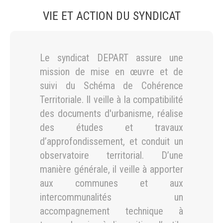
VIE ET ACTION DU SYNDICAT
Le syndicat DEPART assure une
mission de mise en œuvre et de
suivi du Schéma de Cohérence
Territoriale. Il veille à la compatibilité
des documents d'urbanisme, réalise
des études et travaux
d’approfondissement, et conduit un
observatoire territorial. D’une
manière générale, il veille à apporter
aux communes et aux
intercommunalités un
accompagnement technique à