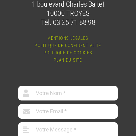
1 boulevard Charles Baltet
10000 TROYES
Tél. 03 25 71 88 98
MENTIONS LÉGALES
POLITIQUE DE CONFIDENTIALITÉ
POLITIQUE DE COOKIES
PLAN DU SITE