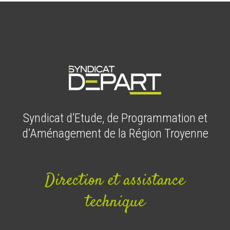
Syndicat d’Etude, de Programmation et
d’Aménagement de la Région Troyenne
Direction et assistance
technique