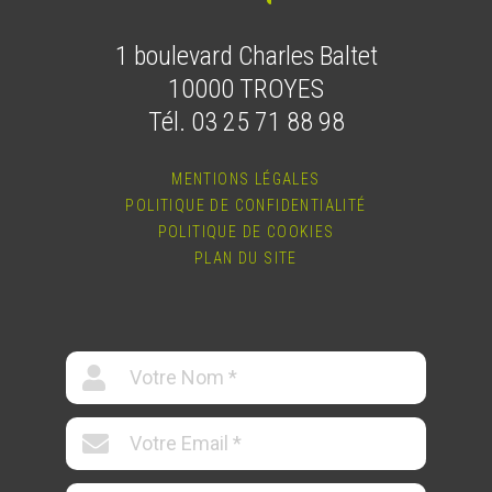
1 boulevard Charles Baltet
10000 TROYES
Tél. 03 25 71 88 98
MENTIONS LÉGALES
POLITIQUE DE CONFIDENTIALITÉ
POLITIQUE DE COOKIES
PLAN DU SITE