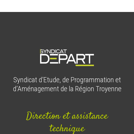
Syndicat d’Etude, de Programmation et
d’Aménagement de la Région Troyenne
Direction et assistance
technique