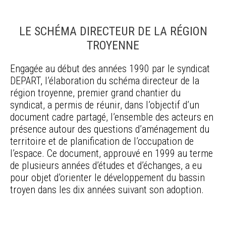
LE SCHÉMA DIRECTEUR DE LA RÉGION
TROYENNE
Engagée au début des années 1990 par le syndicat
DEPART, l’élaboration du schéma directeur de la
région troyenne, premier grand chantier du
syndicat, a permis de réunir, dans l’objectif d’un
document cadre partagé, l’ensemble des acteurs en
présence autour des questions d’aménagement du
territoire et de planification de l’occupation de
l’espace. Ce document, approuvé en 1999 au terme
de plusieurs années d’études et d’échanges, a eu
pour objet d’orienter le développement du bassin
troyen dans les dix années suivant son adoption.