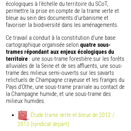
écologiques à l’échelle du territoire du SCoT,
permettre la prise en compte de la trame verte et
bleue au sein des documents d’urbanisme et
favoriser la biodiversité dans les aménagements.
Ce travail a conduit à la constitution d’une base
cartographique organisée selon
quatre sous-
trames répondant aux enjeux écologiques du
territoire
: une sous-trame forestière sur les forêts
alluviales de la Seine et de ses affluents, une sous-
trame des milieux semi-ouverts sur les savarts
relictuels de Champagne crayeuse et les franges du
Pays d’Othe, une sous-trame prairiale au contact de
la Champagne humide, et une sous-trame des
milieux humides.
Étude trame verte et bleue de 2012 /
2013 (syndicat depart)