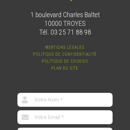
1 boulevard Charles Baltet
10000 TROYES
Tél. 03 25 71 88 98
MENTIONS LÉGALES
POLITIQUE DE CONFIDENTIALITÉ
POLITIQUE DE COOKIES
PLAN DU SITE