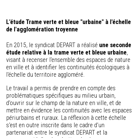
L'étude Trame verte et bleue "urbaine" à l'échelle
de l'agglomération troyenne
En 2015, le syndicat DEPART a réalisé
une seconde
étude relative à la trame verte et bleue urbaine
,
visant à recenser l'ensemble des espaces de nature
en ville et à identifier les continuités écologiques à
l'échelle du territoire aggloméré.
Le travail a permis de prendre en compte des
problématiques spécifiques au milieu urbain,
d’ouvrir sur le champ de la nature en ville, et de
mettre en évidence les continuités avec les espaces
périurbains et ruraux. La réflexion à cette échelle
s’est en outre inscrite dans le cadre d’un
partenariat entre le syndicat DEPART et la