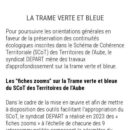
LA TRAME VERTE ET BLEUE
Pour poursuivre les orientations générales en
faveur de la préservation des continuités
écologiques inscrites dans le Schéma de Cohérence
Territoriale (SCoT) des Territoires de l'Aube, le
syndicat DEPART mène des travaux
d'approfondissement sur la trame verte et bleue.
Les "fiches zooms" sur la Trame verte et bleue
du SCoT des Territoires de l'Aube
Dans le cadre de la mise en œuvre et afin de mettre
à disposition des outils facilitant l’appropriation du
SCoT, le syndicat DEPART a réalisé en 2023 des «
fiches zooms » à l’échelle de chacune des 9