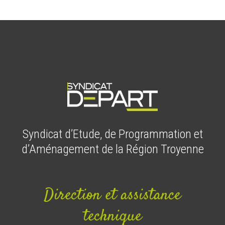
Syndicat d’Etude, de Programmation et
d’Aménagement de la Région Troyenne
Direction et assistance
technique