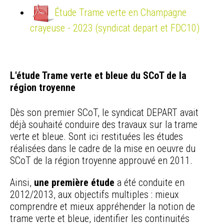
Étude Trame verte en Champagne
crayeuse - 2023 (syndicat depart et FDC10)
L'étude Trame verte et bleue du SCoT de la
région troyenne
Dès son premier SCoT, le syndicat DEPART avait
déjà souhaité conduire des travaux sur la trame
verte et bleue. Sont ici restituées les études
réalisées dans le cadre de la mise en oeuvre du
SCoT de la région troyenne approuvé en 2011.
Ainsi,
une première étude
a été conduite en
2012/2013, aux objectifs multiples : mieux
comprendre et mieux appréhender la notion de
trame verte et bleue, identifier les continuités