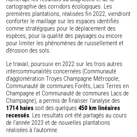
cartographie des corridors écologiques. Les
premières plantations, réalisées fin 2022, viendront
conforter le maillage sur les espaces identifiés
comme stratégiques pour le déplacement des
espèces, pour la qualité des paysages ou encore
pour limiter les phénomènes de ruissellement et
d'érosion des sols.
Le travail, poursuivi en 2022 sur les trois autres
intercommunalités concernées (Communauté
d'agglomération Troyes Champagne Métropole,
Communauté de communes Forêts, Lacs Terres en
Champagne et Communauté de communes Lacs de
Champagne), a permis de finaliser l'analyse des
1714 haies
soit des quelques
450 km linéaires
recensés
. Les resultats ont été partagés au cours
de l'année 2023 et de nouvelles plantations
réalisées à l'automne.