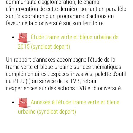
communauté d'agglomération, le champ
d’intervention de cette dernière portant en parallèle
sur l’élaboration d’un programme d’actions en
faveur de la biodiversité sur son territoire.
Étude trame verte et bleue urbaine de
2015 (syndicat depart)
Un rapport d'annexes accompagne l'étude de la
trame verte et bleue urbaine sur des thématiques
complémentaires : espèces invasives, palette d'outil
du P.L.U.(i) au service de la TVB, retour
d'expériences sur des actions TVB et biodiversité.
Annexes à l'étude trame verte et bleue
urbaine (syndicat depart)